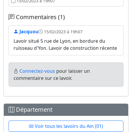
15/02/2023 à 19h07
Commentaires (1)
Jacquou
15/02/2023 à 19h07
Lavoir situé 5 rue de Lyon, en bordure du
ruisseau d'Yon. Lavoir de construction récente
Connectez-vous
pour laisser un
commentaire sur ce lavoir.
Département
Voir tous les lavoirs du Ain (01)