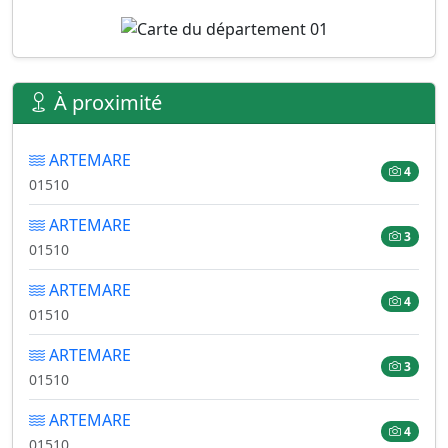
À proximité
ARTEMARE
4
01510
ARTEMARE
3
01510
ARTEMARE
4
01510
ARTEMARE
3
01510
ARTEMARE
4
01510