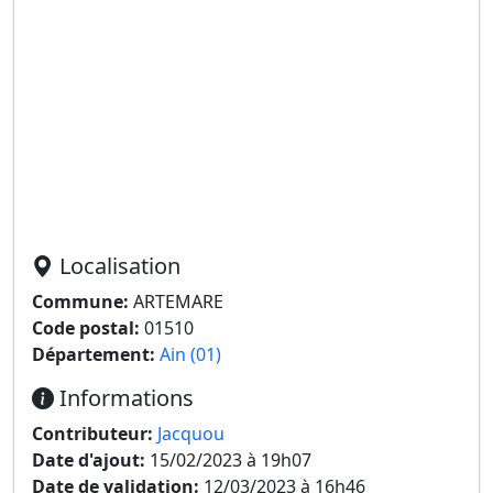
Localisation
Commune:
ARTEMARE
Code postal:
01510
Département:
Ain (01)
Informations
Contributeur:
Jacquou
Date d'ajout:
15/02/2023 à 19h07
Date de validation:
12/03/2023 à 16h46