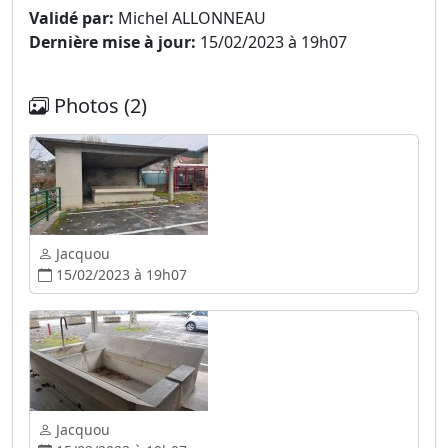
Validé par:
Michel ALLONNEAU
Dernière mise à jour:
15/02/2023 à 19h07
Photos (2)
Jacquou
15/02/2023 à 19h07
Jacquou