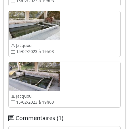
15/02/2023 à 19h03
Jacquou
15/02/2023 à 19h03
Jacquou
15/02/2023 à 19h03
Commentaires (1)