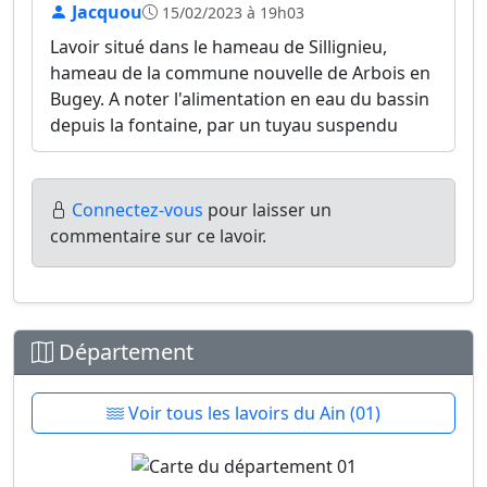
Jacquou
15/02/2023 à 19h03
Lavoir situé dans le hameau de Sillignieu,
hameau de la commune nouvelle de Arbois en
Bugey. A noter l'alimentation en eau du bassin
depuis la fontaine, par un tuyau suspendu
Connectez-vous
pour laisser un
commentaire sur ce lavoir.
Département
Voir tous les lavoirs du Ain (01)