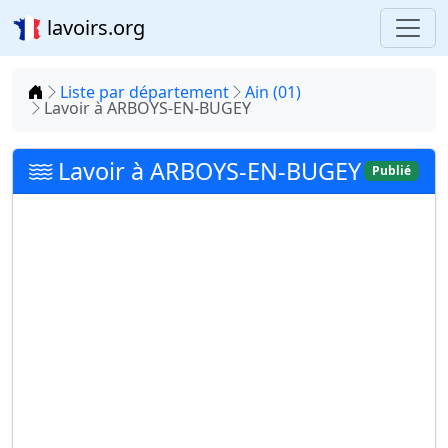
lavoirs.org
Accueil
Liste par département
Ain (01)
Lavoir à ARBOYS-EN-BUGEY
Lavoir à ARBOYS-EN-BUGEY
Publié