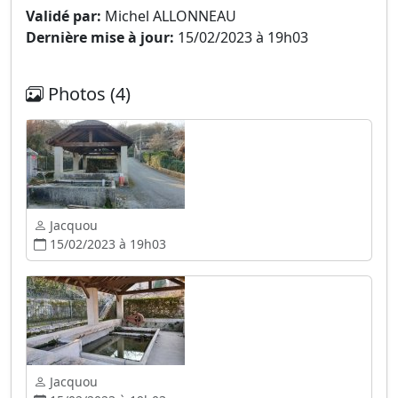
Validé par:
Michel ALLONNEAU
Dernière mise à jour:
15/02/2023 à 19h03
Photos (4)
Jacquou
15/02/2023 à 19h03
Jacquou