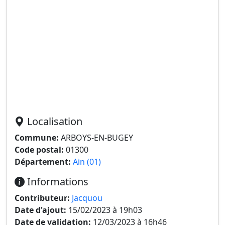
Localisation
Commune:
ARBOYS-EN-BUGEY
Code postal:
01300
Département:
Ain (01)
Informations
Contributeur:
Jacquou
Date d'ajout:
15/02/2023 à 19h03
Date de validation:
12/03/2023 à 16h46