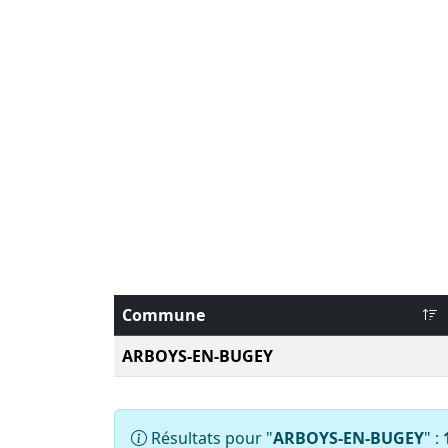
Commune
ARBOYS-EN-BUGEY
Résultats pour "
ARBOYS-EN-BUGEY
" :