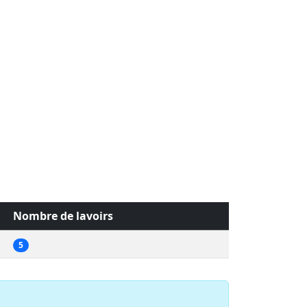
Nombre de lavoirs
5