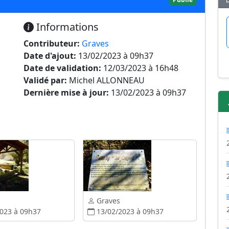
Informations
Contributeur:
Graves
Date d'ajout:
13/02/2023 à 09h37
Date de validation:
12/03/2023 à 16h48
Validé par:
Michel ALLONNEAU
Dernière mise à jour:
13/02/2023 à 09h37
Graves
023 à 09h37
13/02/2023 à 09h37