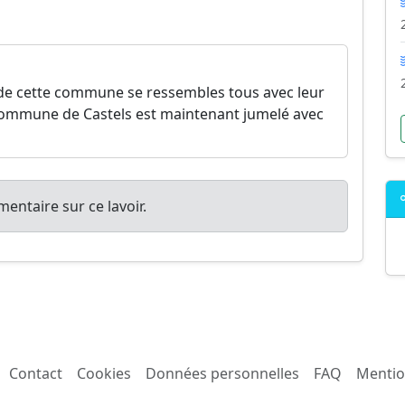
 de cette commune se ressembles tous avec leur
 commune de Castels est maintenant jumelé avec
entaire sur ce lavoir.
Contact
Cookies
Données personnelles
FAQ
Mentio