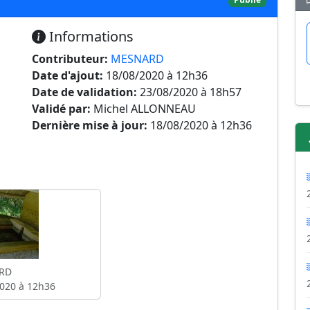
Informations
Contributeur:
MESNARD
Date d'ajout:
18/08/2020 à 12h36
Date de validation:
23/08/2020 à 18h57
Validé par:
Michel ALLONNEAU
Dernière mise à jour:
18/08/2020 à 12h36
RD
020 à 12h36