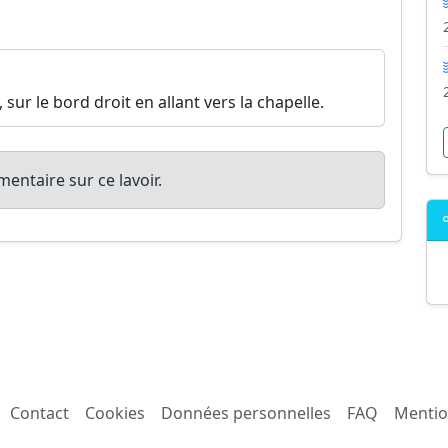
 sur le bord droit en allant vers la chapelle.
entaire sur ce lavoir.
Contact
Cookies
Données personnelles
FAQ
Mentio