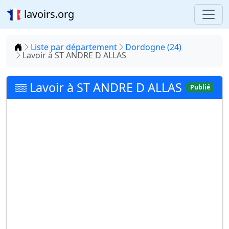
lavoirs.org
Accueil
Liste par département
Dordogne (24)
Lavoir à ST ANDRE D ALLAS
Lavoir à ST ANDRE D ALLAS
Publié