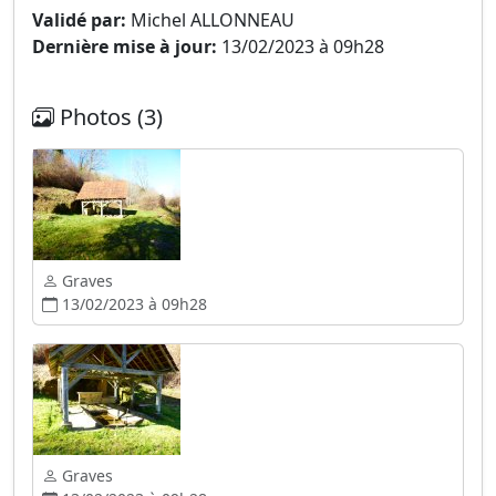
Validé par:
Michel ALLONNEAU
Dernière mise à jour:
13/02/2023 à 09h28
Photos (3)
Graves
13/02/2023 à 09h28
Graves