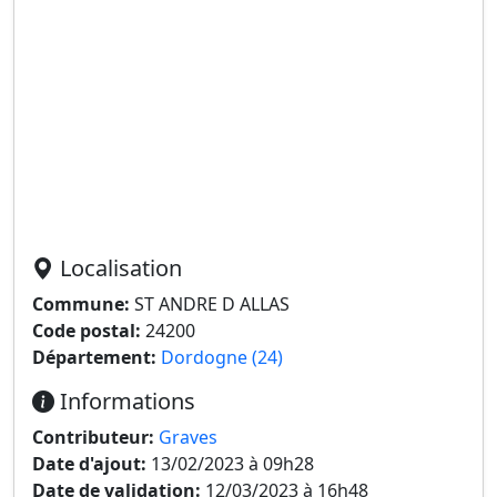
Localisation
Commune:
ST ANDRE D ALLAS
Code postal:
24200
Département:
Dordogne (24)
Informations
Contributeur:
Graves
Date d'ajout:
13/02/2023 à 09h28
Date de validation:
12/03/2023 à 16h48