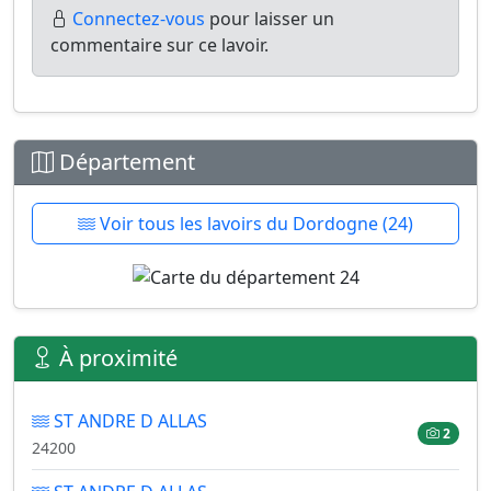
Connectez-vous
pour laisser un
commentaire sur ce lavoir.
Département
Voir tous les lavoirs du Dordogne (24)
À proximité
ST ANDRE D ALLAS
2
24200