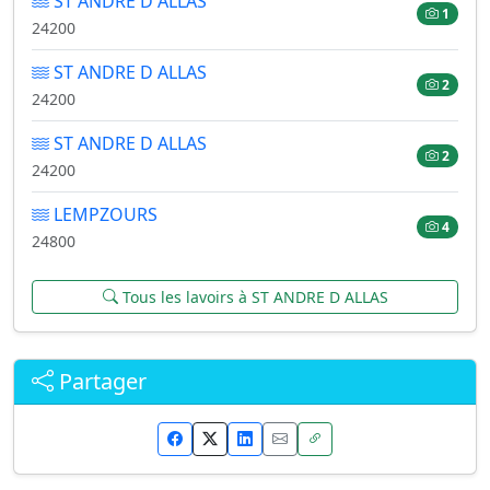
ST ANDRE D ALLAS
1
24200
ST ANDRE D ALLAS
2
24200
ST ANDRE D ALLAS
2
24200
LEMPZOURS
4
24800
Tous les lavoirs à ST ANDRE D ALLAS
Partager