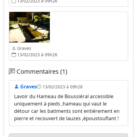
13/02/2023 à 09h28
Graves
13/02/2023 à 09h28
Commentaires (1)
Graves
13/02/2023 à 09h28
Lavoir du Hameau de Boussiéral accessible
uniquement à pieds ,hameau qui vaut le
détour car les batiments sont entiérement en
pierre et recouvert de lauzes ,époustouflant !