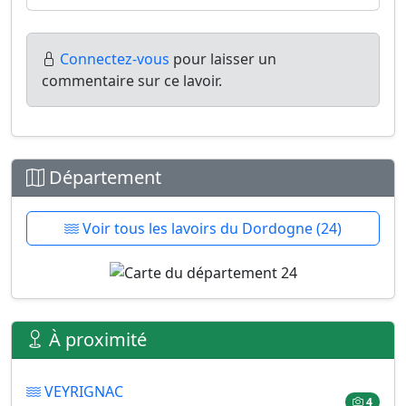
Connectez-vous
pour laisser un
commentaire sur ce lavoir.
Département
Voir tous les lavoirs du Dordogne (24)
À proximité
VEYRIGNAC
4