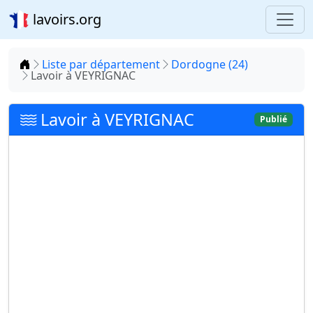
lavoirs.org
Accueil
Liste par département
Dordogne (24)
Lavoir à VEYRIGNAC
Lavoir à VEYRIGNAC
Publié