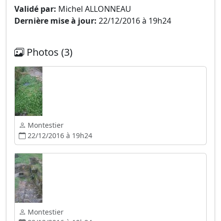
Validé par:
Michel ALLONNEAU
Dernière mise à jour:
22/12/2016 à 19h24
Photos (3)
Montestier
22/12/2016 à 19h24
Montestier