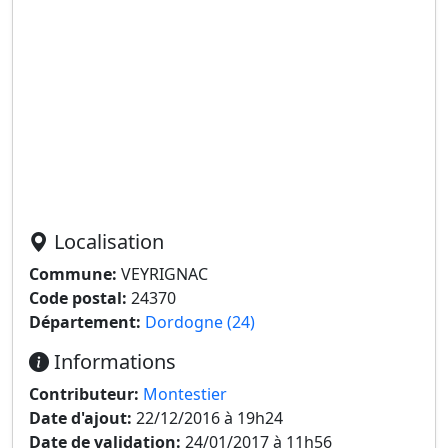
Localisation
Commune:
VEYRIGNAC
Code postal:
24370
Département:
Dordogne (24)
Informations
Contributeur:
Montestier
Date d'ajout:
22/12/2016 à 19h24
Date de validation:
24/01/2017 à 11h56