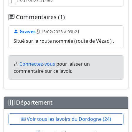
13/02/2023 à 09h21
Commentaires (1)
Graves
13/02/2023 à 09h21
Situé sur la route nommée (route de Vézac ) .
Connectez-vous
pour laisser un
commentaire sur ce lavoir.
Département
Voir tous les lavoirs du Dordogne (24)