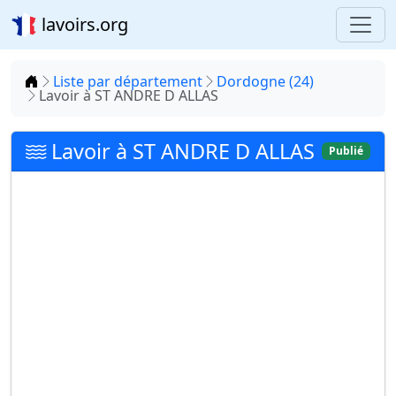
lavoirs.org
Accueil
Liste par département
Dordogne (24)
Lavoir à ST ANDRE D ALLAS
Lavoir à ST ANDRE D ALLAS
Publié