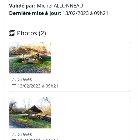
Validé par:
Michel ALLONNEAU
Dernière mise à jour:
13/02/2023 à 09h21
Photos (2)
Graves
13/02/2023 à 09h21
Graves