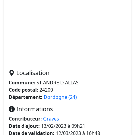
Localisation
Commune:
ST ANDRE D ALLAS
Code postal:
24200
Département:
Dordogne (24)
Informations
Contributeur:
Graves
Date d'ajout:
13/02/2023 à 09h21
Date de validation:
12/03/2023 à 16h48