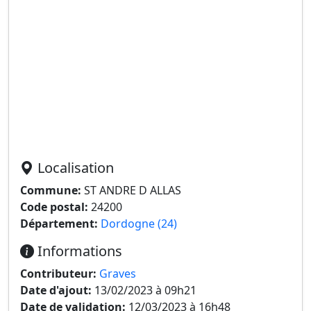
Localisation
Commune:
ST ANDRE D ALLAS
Code postal:
24200
Département:
Dordogne (24)
Informations
Contributeur:
Graves
Date d'ajout:
13/02/2023 à 09h21
Date de validation:
12/03/2023 à 16h48