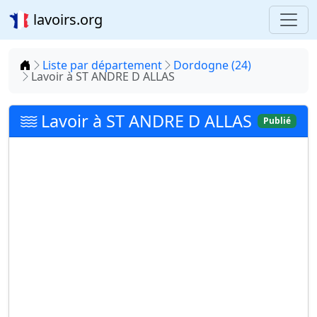
lavoirs.org
Accueil
Liste par département
Dordogne (24)
Lavoir à ST ANDRE D ALLAS
Lavoir à ST ANDRE D ALLAS
Publié