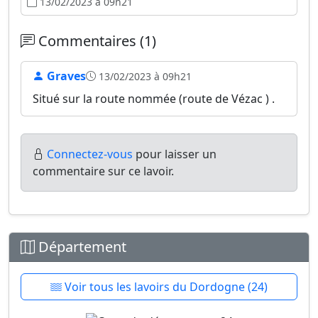
13/02/2023 à 09h21
Commentaires (1)
Graves
13/02/2023 à 09h21
Situé sur la route nommée (route de Vézac ) .
Connectez-vous
pour laisser un
commentaire sur ce lavoir.
Département
Voir tous les lavoirs du Dordogne (24)