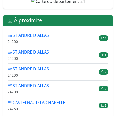
À proximité
ST ANDRE D ALLAS
3
24200
ST ANDRE D ALLAS
1
24200
ST ANDRE D ALLAS
2
24200
ST ANDRE D ALLAS
2
24200
CASTELNAUD LA CHAPELLE
2
24250