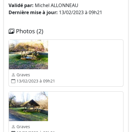
Validé par:
Michel ALLONNEAU
Dernière mise à jour:
13/02/2023 à 09h21
Photos (2)
Graves
13/02/2023 à 09h21
Graves