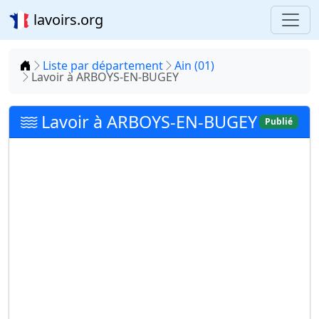
lavoirs.org
Accueil
Liste par département
Ain (01)
Lavoir à ARBOYS-EN-BUGEY
Lavoir à ARBOYS-EN-BUGEY
Publié