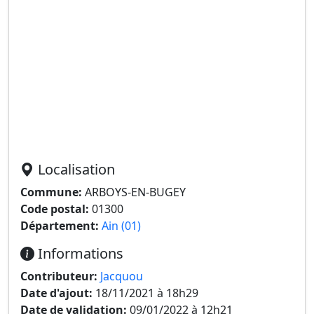
Localisation
Commune:
ARBOYS-EN-BUGEY
Code postal:
01300
Département:
Ain (01)
Informations
Contributeur:
Jacquou
Date d'ajout:
18/11/2021 à 18h29
Date de validation:
09/01/2022 à 12h21