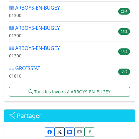
ARBOYS-EN-BUGEY
4
01300
ARBOYS-EN-BUGEY
2
01300
ARBOYS-EN-BUGEY
4
01300
GROISSIAT
2
01810
Tous les lavoirs à ARBOYS-EN-BUGEY
Partager