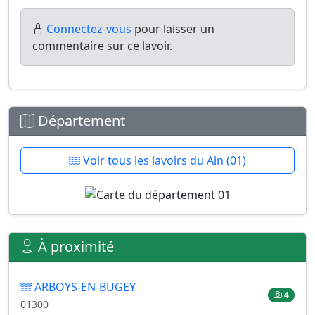
Connectez-vous
pour laisser un
commentaire sur ce lavoir.
Département
Voir tous les lavoirs du Ain (01)
À proximité
ARBOYS-EN-BUGEY
4
01300