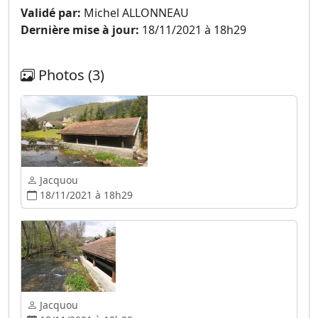
Validé par:
Michel ALLONNEAU
Dernière mise à jour:
18/11/2021 à 18h29
Photos (3)
Jacquou
18/11/2021 à 18h29
Jacquou