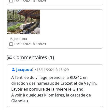
18/11/2021 à 18h29
Jacquou
18/11/2021 à 18h29
Commentaires (1)
Jacquou
18/11/2021 à 18h29
A l'entrée du village, prendre la RD24C en
direction des hameaux de Crozet et de Veyrin.
Lavoir en bordure de la rivière le Gland.
A voir à quelques kilomètres, la cascade de
Glandieu.