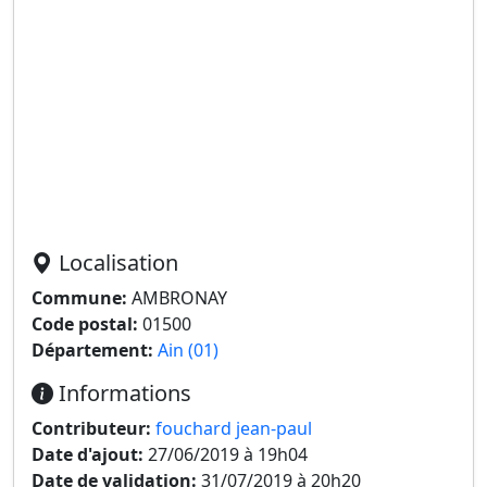
Localisation
Commune:
AMBRONAY
Code postal:
01500
Département:
Ain (01)
Informations
Contributeur:
fouchard jean-paul
Date d'ajout:
27/06/2019 à 19h04
Date de validation:
31/07/2019 à 20h20