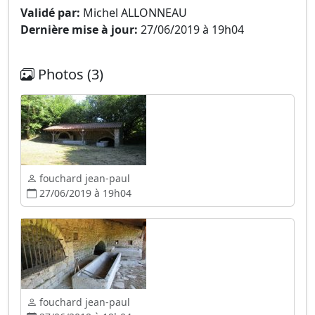
Validé par:
Michel ALLONNEAU
Dernière mise à jour:
27/06/2019 à 19h04
Photos (3)
fouchard jean-paul
27/06/2019 à 19h04
fouchard jean-paul