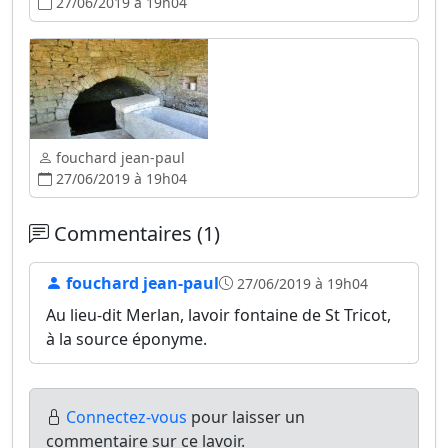
27/06/2019 à 19h04
fouchard jean-paul
27/06/2019 à 19h04
Commentaires (1)
fouchard jean-paul
27/06/2019 à 19h04
Au lieu-dit Merlan, lavoir fontaine de St Tricot,
à la source éponyme.
Connectez-vous
pour laisser un
commentaire sur ce lavoir.