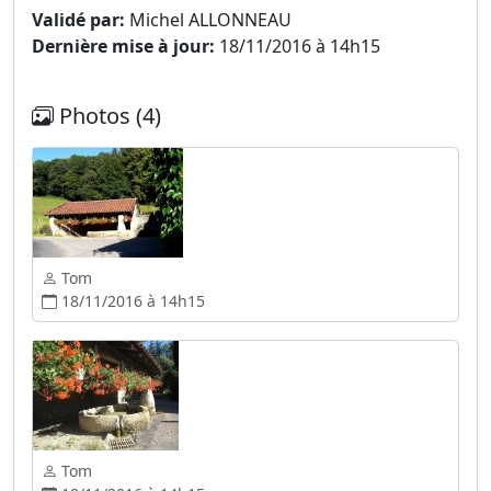
Validé par:
Michel ALLONNEAU
Dernière mise à jour:
18/11/2016 à 14h15
Photos (4)
Tom
18/11/2016 à 14h15
Tom