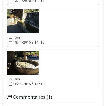
18/11/2016 à 14h15
Tom
18/11/2016 à 14h15
Tom
18/11/2016 à 14h15
Commentaires (1)