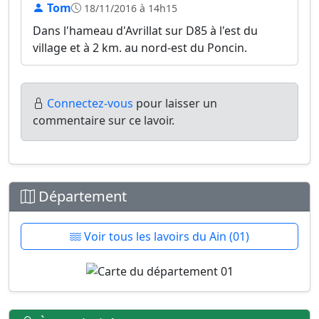
Tom
18/11/2016 à 14h15
Dans l'hameau d'Avrillat sur D85 à l'est du
village et à 2 km. au nord-est du Poncin.
Connectez-vous
pour laisser un
commentaire sur ce lavoir.
Département
Voir tous les lavoirs du Ain (01)