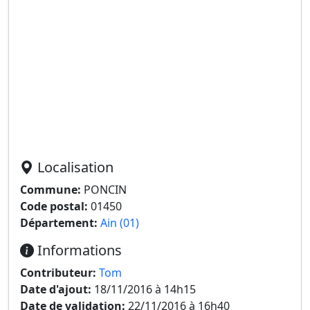
Localisation
Commune:
PONCIN
Code postal:
01450
Département:
Ain (01)
Informations
Contributeur:
Tom
Date d'ajout:
18/11/2016 à 14h15
Date de validation:
22/11/2016 à 16h40