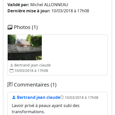
Validé par:
Michel ALLONNEAU
Dernière mise à jour:
10/03/2018 à 17h08
Photos (1)
Bertrand jean claude
10/03/2018 à 17h08
Commentaires (1)
Bertrand jean claude
10/03/2018 à 17h08
Lavoir privé à peaux ayant subi des
transformations.