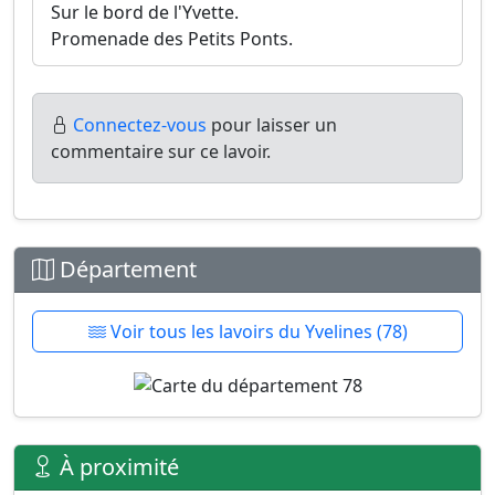
Sur le bord de l'Yvette.
Promenade des Petits Ponts.
Connectez-vous
pour laisser un
commentaire sur ce lavoir.
Département
Voir tous les lavoirs du Yvelines (78)
À proximité