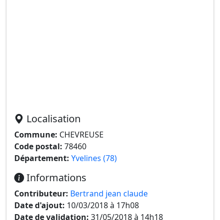
Localisation
Commune:
CHEVREUSE
Code postal:
78460
Département:
Yvelines (78)
Informations
Contributeur:
Bertrand jean claude
Date d'ajout:
10/03/2018 à 17h08
Date de validation:
31/05/2018 à 14h18