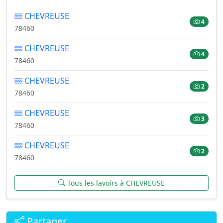
CHEVREUSE
4
78460
CHEVREUSE
4
78460
CHEVREUSE
2
78460
CHEVREUSE
3
78460
CHEVREUSE
2
78460
Tous les lavoirs à CHEVREUSE
Partager