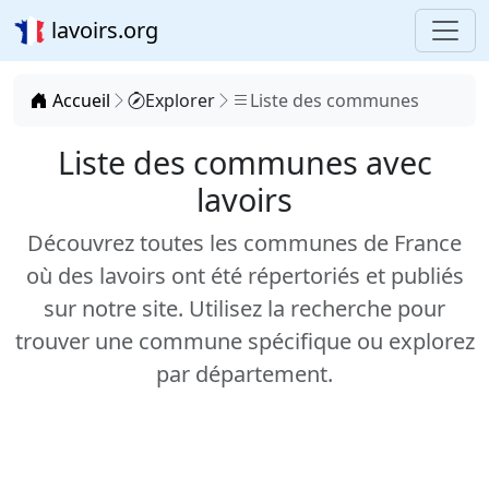
lavoirs.org
Accueil
Explorer
Liste des communes
Liste des communes avec
lavoirs
Découvrez toutes les communes de France
où des lavoirs ont été répertoriés et publiés
sur notre site. Utilisez la recherche pour
trouver une commune spécifique ou explorez
par département.