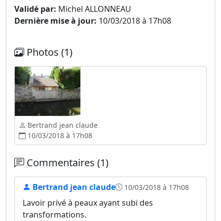
Validé par:
Michel ALLONNEAU
Dernière mise à jour:
10/03/2018 à 17h08
Photos (1)
Bertrand jean claude
10/03/2018 à 17h08
Commentaires (1)
Bertrand jean claude
10/03/2018 à 17h08
Lavoir privé à peaux ayant subi des
transformations.