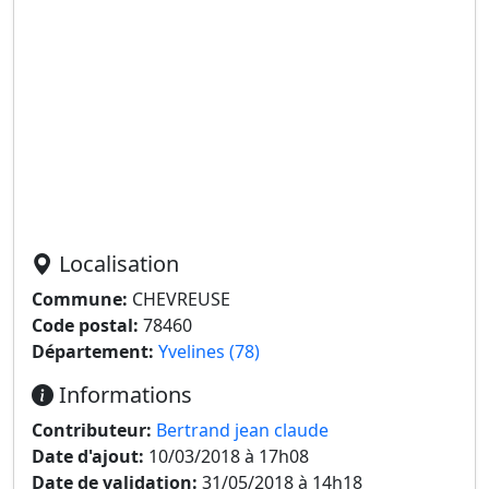
Localisation
Commune:
CHEVREUSE
Code postal:
78460
Département:
Yvelines (78)
Informations
Contributeur:
Bertrand jean claude
Date d'ajout:
10/03/2018 à 17h08
Date de validation:
31/05/2018 à 14h18