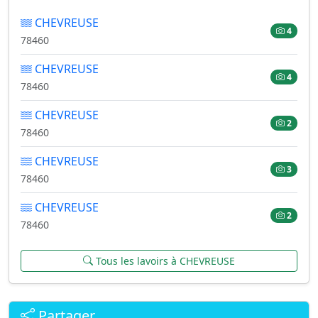
CHEVREUSE
4
78460
CHEVREUSE
4
78460
CHEVREUSE
2
78460
CHEVREUSE
3
78460
CHEVREUSE
2
78460
Tous les lavoirs à CHEVREUSE
Partager