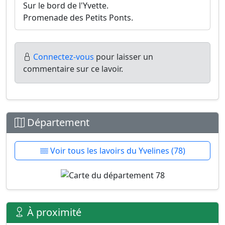
Sur le bord de l'Yvette.
Promenade des Petits Ponts.
Connectez-vous
pour laisser un
commentaire sur ce lavoir.
Département
Voir tous les lavoirs du Yvelines (78)
À proximité