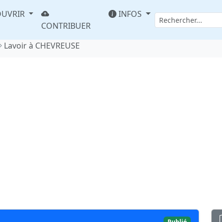
UVRIR
INFOS
CONTRIBUER
Lavoir à CHEVREUSE
Publié