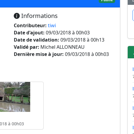
Informations
Contributeur:
tiwi
Date d'ajout:
09/03/2018 à 00h03
Date de validation:
09/03/2018 à 00h13
Validé par:
Michel ALLONNEAU
Dernière mise à jour:
09/03/2018 à 00h03
018 à 00h03