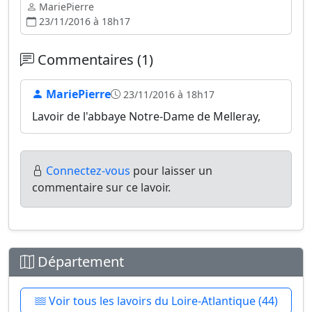
MariePierre
23/11/2016 à 18h17
Commentaires (1)
MariePierre
23/11/2016 à 18h17
Lavoir de l'abbaye Notre-Dame de Melleray,
Connectez-vous
pour laisser un
commentaire sur ce lavoir.
Département
Voir tous les lavoirs du Loire-Atlantique (44)