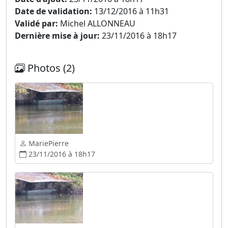
Date de validation:
13/12/2016 à 11h31
Validé par:
Michel ALLONNEAU
Dernière mise à jour:
23/11/2016 à 18h17
Photos (2)
MariePierre
23/11/2016 à 18h17