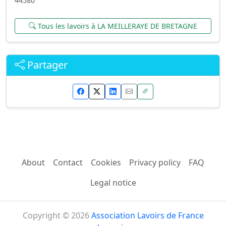
44580
Tous les lavoirs à LA MEILLERAYE DE BRETAGNE
Partager
About
Contact
Cookies
Privacy policy
FAQ
Legal notice
Copyright © 2026
Association Lavoirs de France