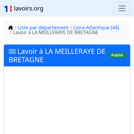
lavoirs.org
Accueil
Liste par département
Loire-Atlantique (44)
Lavoir à LA MEILLERAYE DE BRETAGNE
Lavoir à LA MEILLERAYE DE
Publié
BRETAGNE