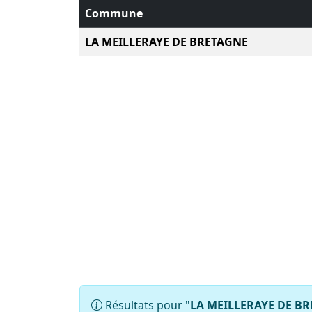
Commune
LA MEILLERAYE DE BRETAGNE
Résultats pour "
LA MEILLERAYE DE B