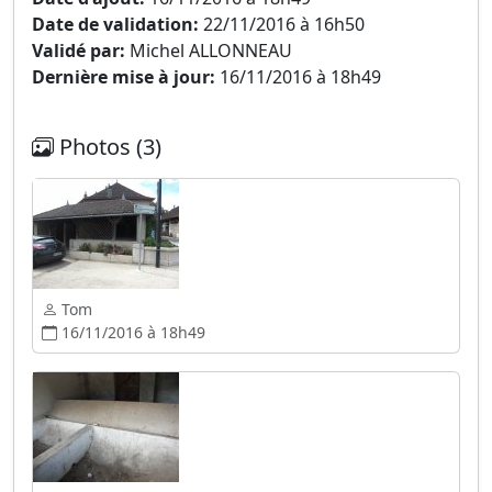
Date de validation:
22/11/2016 à 16h50
Validé par:
Michel ALLONNEAU
Dernière mise à jour:
16/11/2016 à 18h49
Photos (3)
Tom
16/11/2016 à 18h49