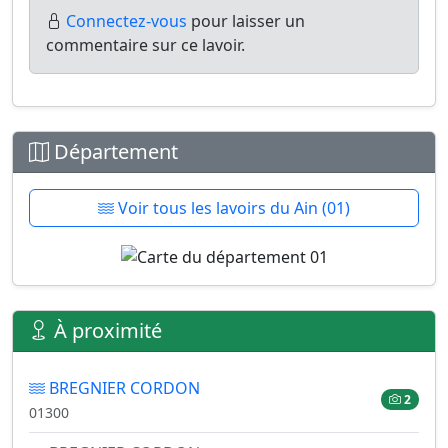
Connectez-vous
pour laisser un
commentaire sur ce lavoir.
Département
Voir tous les lavoirs du Ain (01)
À proximité
BREGNIER CORDON
2
01300