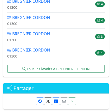
BREGNIER CORDON
4
01300
BREGNIER CORDON
4
01300
BREGNIER CORDON
3
01300
BREGNIER CORDON
1
01300
Tous les lavoirs à BREGNIER CORDON
Partager