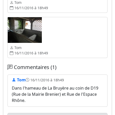
Tom
16/11/2016 à 18h49
Tom
16/11/2016 à 18h49
Commentaires (1)
Tom
16/11/2016 à 18h49
Dans l'hameau de La Bruyère au coin de D19
(Rue de la Mairie Brenier) et Rue de l'Espace
Rhône.