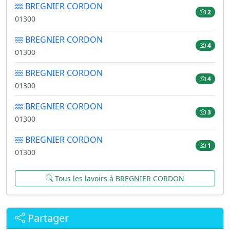
BREGNIER CORDON
2
01300
BREGNIER CORDON
4
01300
BREGNIER CORDON
4
01300
BREGNIER CORDON
3
01300
BREGNIER CORDON
1
01300
Tous les lavoirs à BREGNIER CORDON
Partager