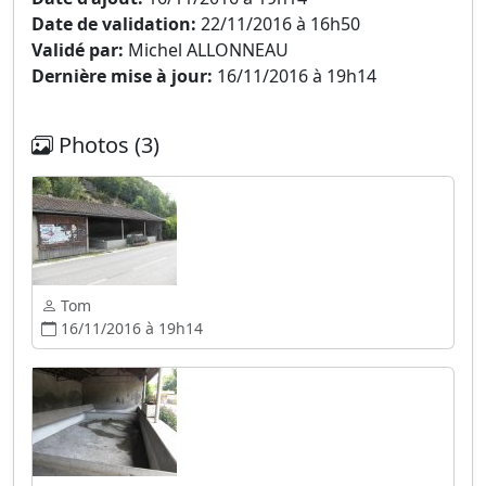
Date de validation:
22/11/2016 à 16h50
Validé par:
Michel ALLONNEAU
Dernière mise à jour:
16/11/2016 à 19h14
Photos (3)
Tom
16/11/2016 à 19h14