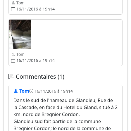
Tom
16/11/2016 à 19h14
Tom
16/11/2016 à 19h14
Commentaires (1)
Tom
16/11/2016 à 19h14
Dans le sud de l'hameau de Glandieu, Rue de
la Cascade, en face du Hotel du Gland, situé à 2
km. nord de Bregnier Cordon.
Glandieu sud fait partie de la commune
Bregnier Cordon; le nord de la commune de