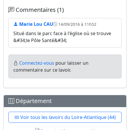
Commentaires (1)
Marie Lou CAU
14/09/2016 à 11h52
Situé dans le parc face à l'église où se trouve
&#34;le Pôle Santé&#34;
Connectez-vous
pour laisser un
commentaire sur ce lavoir.
Département
Voir tous les lavoirs du Loire-Atlantique (44)