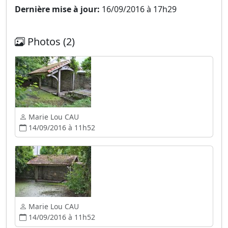
Dernière mise à jour:
16/09/2016 à 17h29
Photos (2)
Marie Lou CAU
14/09/2016 à 11h52
Marie Lou CAU
14/09/2016 à 11h52