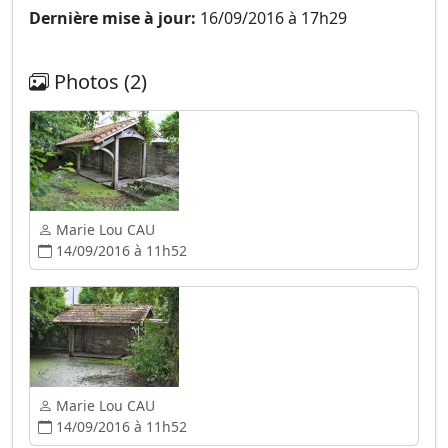
Dernière mise à jour:
16/09/2016 à 17h29
Photos (2)
Marie Lou CAU
14/09/2016 à 11h52
Marie Lou CAU
14/09/2016 à 11h52