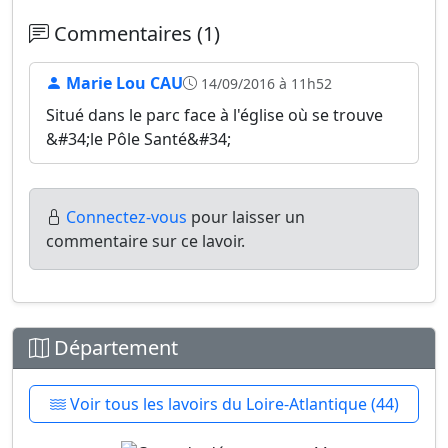
Commentaires (1)
Marie Lou CAU
14/09/2016 à 11h52
Situé dans le parc face à l'église où se trouve
&#34;le Pôle Santé&#34;
Connectez-vous
pour laisser un
commentaire sur ce lavoir.
Département
Voir tous les lavoirs du Loire-Atlantique (44)