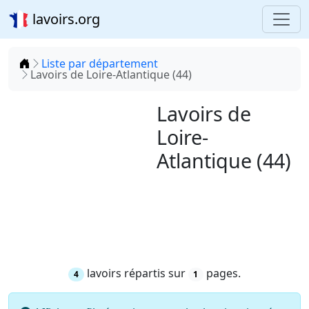
lavoirs.org
Accueil
Liste par département
Lavoirs de Loire-Atlantique (44)
Lavoirs de
Loire-
Atlantique (44)
lavoirs répartis sur
pages.
4
1