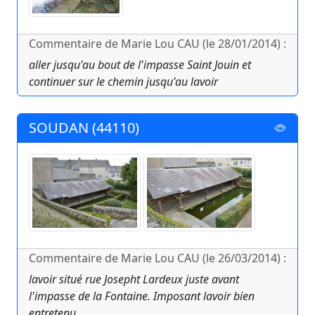
Commentaire de Marie Lou CAU (le 28/01/2014) :
aller jusqu'au bout de l'impasse Saint Jouin et
continuer sur le chemin jusqu'au lavoir
SOUDAN (44110)
Commentaire de Marie Lou CAU (le 26/03/2014) :
lavoir situé rue Josepht Lardeux juste avant
l'impasse de la Fontaine. Imposant lavoir bien
entretenu