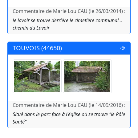
Commentaire de Marie Lou CAU (le 26/03/2014) :
le lavoir se trouve derrière le cimetière communal...
chemin du Lavoir
TOUVOIS (44650)
Commentaire de Marie Lou CAU (le 14/09/2016) :
Situé dans le parc face à l'église où se trouve "le Pôle
Santé"