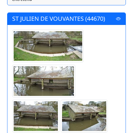
ST JULIEN DE VOUVANTES (44670)