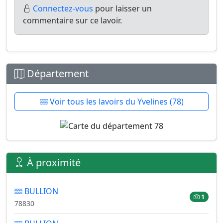
Connectez-vous
pour laisser un
commentaire sur ce lavoir.
Département
Voir tous les lavoirs du Yvelines (78)
À proximité
BULLION
1
78830