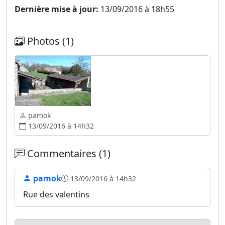
Dernière mise à jour:
13/09/2016 à 18h55
Photos (1)
pamok
13/09/2016 à 14h32
Commentaires (1)
pamok
13/09/2016 à 14h32
Rue des valentins