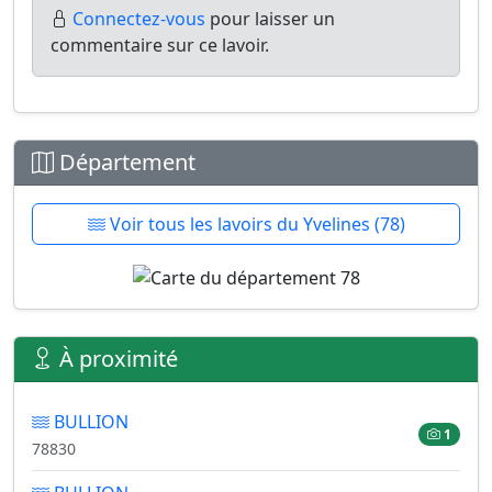
Connectez-vous
pour laisser un
commentaire sur ce lavoir.
Département
Voir tous les lavoirs du Yvelines (78)
À proximité
BULLION
1
78830