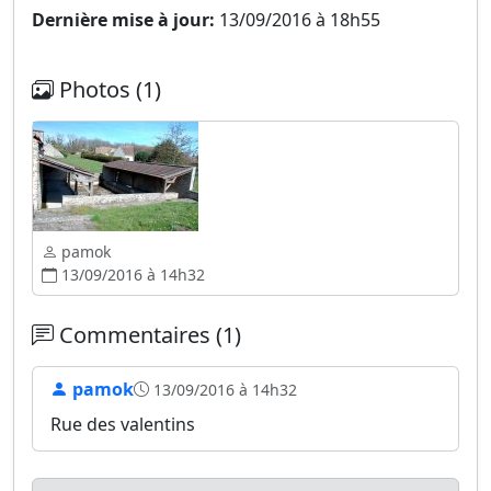
Dernière mise à jour:
13/09/2016 à 18h55
Photos (1)
pamok
13/09/2016 à 14h32
Commentaires (1)
pamok
13/09/2016 à 14h32
Rue des valentins