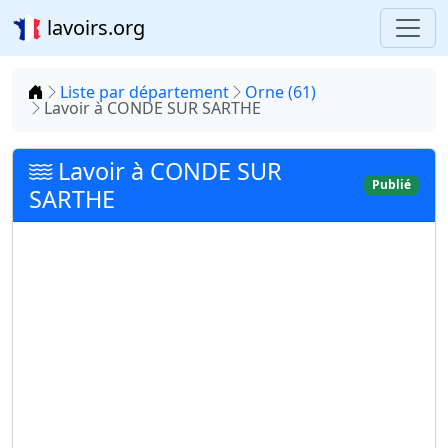
lavoirs.org
Accueil
Liste par département
Orne (61)
Lavoir à CONDE SUR SARTHE
Lavoir à CONDE SUR
Publié
SARTHE