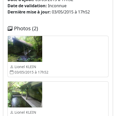
Date de validation:
Inconnue
Dernière mise à jour:
03/05/2015 à 17h52
Photos (2)
Lionel KLEIN
03/05/2015 à 17h52
Lionel KLEIN