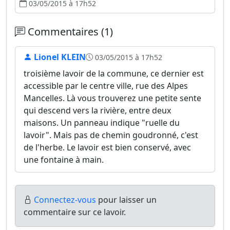
03/05/2015 à 17h52
Commentaires (1)
Lionel KLEIN
03/05/2015 à 17h52
troisième lavoir de la commune, ce dernier est
accessible par le centre ville, rue des Alpes
Mancelles. Là vous trouverez une petite sente
qui descend vers la rivière, entre deux
maisons. Un panneau indique "ruelle du
lavoir". Mais pas de chemin goudronné, c'est
de l'herbe. Le lavoir est bien conservé, avec
une fontaine à main.
Connectez-vous
pour laisser un
commentaire sur ce lavoir.