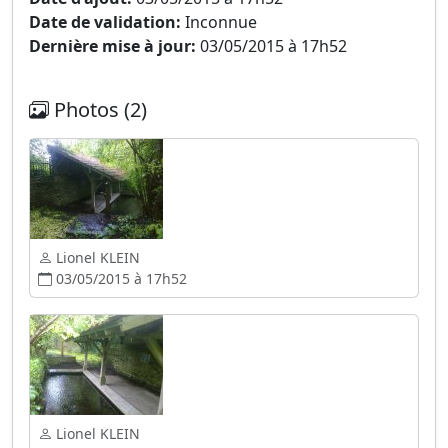
Date de validation:
Inconnue
Dernière mise à jour:
03/05/2015 à 17h52
Photos (2)
Lionel KLEIN
03/05/2015 à 17h52
Lionel KLEIN