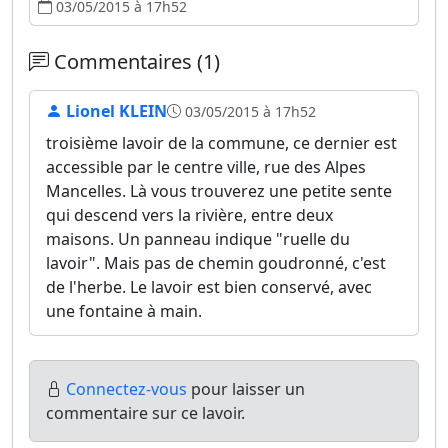
03/05/2015 à 17h52
Commentaires (1)
Lionel KLEIN
03/05/2015 à 17h52
troisième lavoir de la commune, ce dernier est
accessible par le centre ville, rue des Alpes
Mancelles. Là vous trouverez une petite sente
qui descend vers la rivière, entre deux
maisons. Un panneau indique "ruelle du
lavoir". Mais pas de chemin goudronné, c'est
de l'herbe. Le lavoir est bien conservé, avec
une fontaine à main.
Connectez-vous
pour laisser un
commentaire sur ce lavoir.