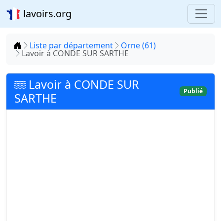
lavoirs.org
Accueil
Liste par département
Orne (61)
Lavoir à CONDE SUR SARTHE
Lavoir à CONDE SUR
Publié
SARTHE