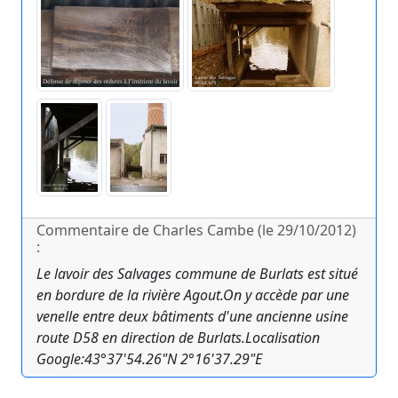
Commentaire de Charles Cambe (le 29/10/2012)
:
Le lavoir des Salvages commune de Burlats est situé
en bordure de la rivière Agout.On y accède par une
venelle entre deux bâtiments d'une ancienne usine
route D58 en direction de Burlats.Localisation
Google:43°37'54.26"N 2°16'37.29"E