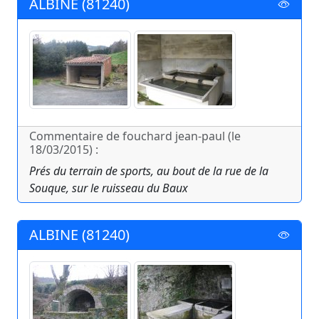
ALBINE (81240)
Commentaire de fouchard jean-paul (le
18/03/2015) :
Prés du terrain de sports, au bout de la rue de la
Souque, sur le ruisseau du Baux
ALBINE (81240)