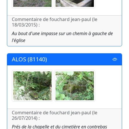
Commentaire de fouchard jean-paul (le
18/03/2015) :
Au bout d'une impasse sur un chemin à gauche de
l'église
ALOS (81140)
Commentaire de fouchard jean-paul (le
26/07/2014) :
Prés de la chapelle et du cimetière en contrebas