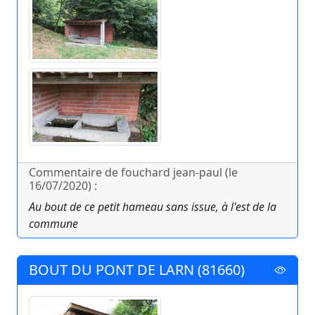
Commentaire de fouchard jean-paul (le
16/07/2020) :
Au bout de ce petit hameau sans issue, à l'est de la
commune
BOUT DU PONT DE LARN (81660)