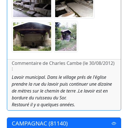
Commentaire de Charles Cambe (le 30/08/2012)
:
Lavoir municipal. Dans le village prés de l'église
prendre la rue du lavoir puis continuer une dizaine
de mètres sur le chemin de terre .Le lavoir est en
bordure du ruisseau du Sor.
Restauré il y a quelques années.
CAMPAGNAC (81140)