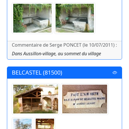
Commentaire de Serge PONCET (le 10/07/2011) :
Dans Aussillon-village, au sommet du village
BELCASTEL (81500)