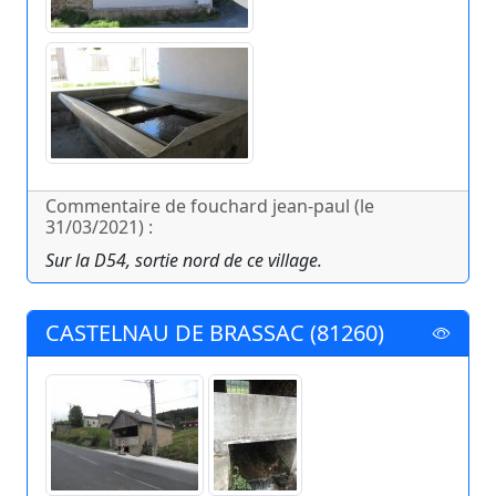
Commentaire de fouchard jean-paul (le
31/03/2021) :
Sur la D54, sortie nord de ce village.
CASTELNAU DE BRASSAC (81260)