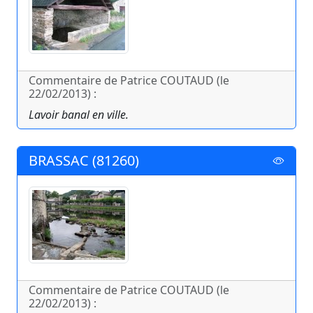
Commentaire de Patrice COUTAUD (le
22/02/2013) :
Lavoir banal en ville.
BRASSAC (81260)
Commentaire de Patrice COUTAUD (le
22/02/2013) :