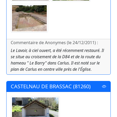
Commentaire de Anonymes (le 24/12/2011) :
Le Lavoir, à ciel ouvert, a été récemment restauré. Il
se situe au croisement de la D84 et de la route du
hameau " Le Barry" dans Carlus. Il est noté sur le
plan de Carlus en centre ville près de l'Église.
CASTELNAU DE BRASSAC (81260)