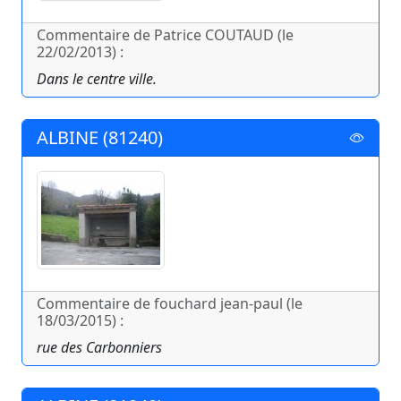
Commentaire de Patrice COUTAUD (le
22/02/2013) :
Dans le centre ville.
ALBINE (81240)
Commentaire de fouchard jean-paul (le
18/03/2015) :
rue des Carbonniers