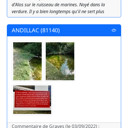
d'Alos sur le ruisseau de marines. Noyé dans la
verdure. Il y a bien longtemps qu'il ne sert plus
ANDILLAC (81140)
Commentaire de Graves (le 03/09/2022) :