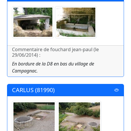
Commentaire de fouchard jean-paul (le
29/06/2014) :
En bordure de la D8 en bas du village de
Campagnac.
CARLUS (81990)