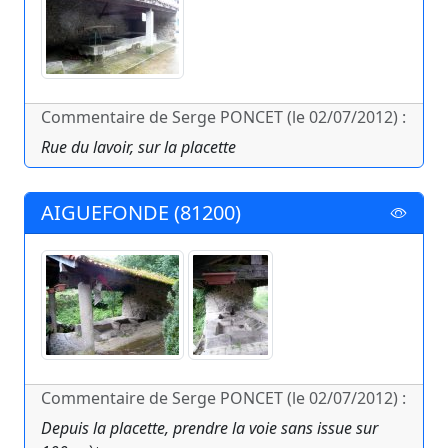
Commentaire de Serge PONCET (le 02/07/2012) :
Rue du lavoir, sur la placette
AIGUEFONDE (81200)
Commentaire de Serge PONCET (le 02/07/2012) :
Depuis la placette, prendre la voie sans issue sur