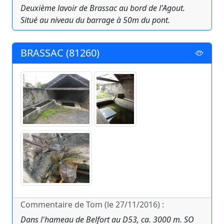
Deuxième lavoir de Brassac au bord de l'Agout.
Situé au niveau du barrage à 50m du pont.
BRASSAC (81260)
Commentaire de Tom (le 27/11/2016) :
Dans l'hameau de Belfort au D53, ca. 3000 m. SO