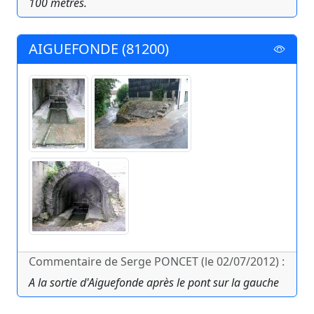
100 mètres.
AIGUEFONDE (81200)
Commentaire de Serge PONCET (le 02/07/2012) :
A la sortie d'Aiguefonde après le pont sur la gauche