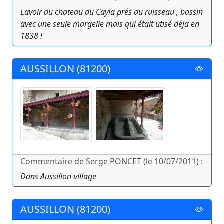
Lavoir du chateau du Cayla prés du ruisseau , bassin
avec une seule margelle mais qui était utisé déja en
1838 !
AUSSILLON (81200)
Commentaire de Serge PONCET (le 10/07/2011) :
Dans Aussillon-village
AUSSILLON (81200)