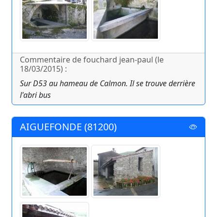
Commentaire de fouchard jean-paul (le
18/03/2015) :
Sur D53 au hameau de Calmon. Il se trouve derrière
l'abri bus
AIGUEFONDE (81200)