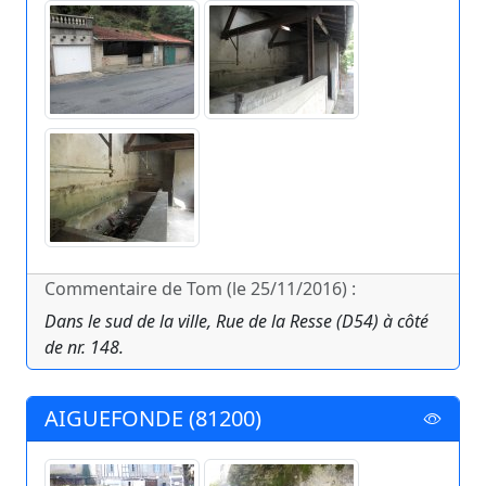
Commentaire de Tom (le 25/11/2016) :
Dans le sud de la ville, Rue de la Resse (D54) à côté
de nr. 148.
AIGUEFONDE (81200)