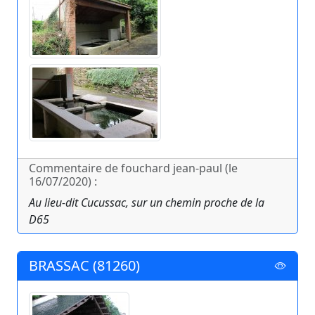
Commentaire de fouchard jean-paul (le
16/07/2020) :
Au lieu-dit Cucussac, sur un chemin proche de la
D65
BRASSAC (81260)