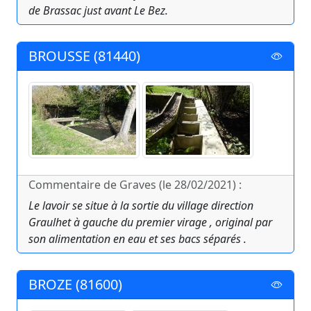
de Brassac just avant Le Bez.
BROUSSE (81440)
Commentaire de Graves (le 28/02/2021) :
Le lavoir se situe à la sortie du village direction
Graulhet à gauche du premier virage , original par
son alimentation en eau et ses bacs séparés .
BROZE (81600)