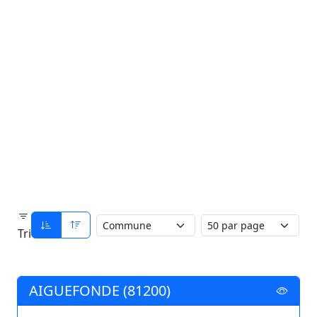
Tri
AIGUEFONDE (81200)