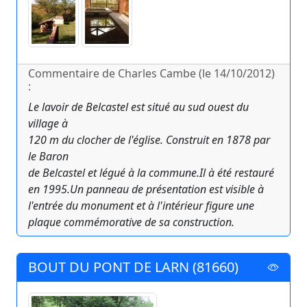
Commentaire de Charles Cambe (le 14/10/2012)
:
Le lavoir de Belcastel est situé au sud ouest du
village à
120 m du clocher de l'église. Construit en 1878 par
le Baron
de Belcastel et légué à la commune.Il à été restauré
en 1995.Un panneau de présentation est visible à
l'entrée du monument et à l'intérieur figure une
plaque commémorative de sa construction.
BOUT DU PONT DE LARN (81660)