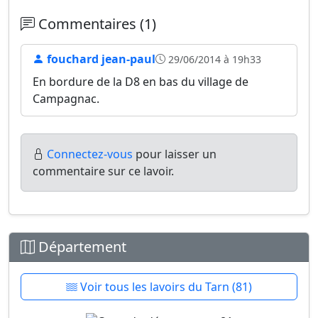
Commentaires (1)
fouchard jean-paul
29/06/2014 à 19h33
En bordure de la D8 en bas du village de
Campagnac.
Connectez-vous
pour laisser un
commentaire sur ce lavoir.
Département
Voir tous les lavoirs du Tarn (81)