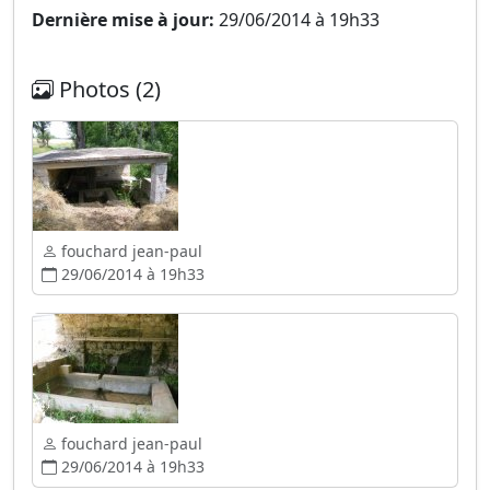
Dernière mise à jour:
29/06/2014 à 19h33
Photos (2)
fouchard jean-paul
29/06/2014 à 19h33
fouchard jean-paul
29/06/2014 à 19h33