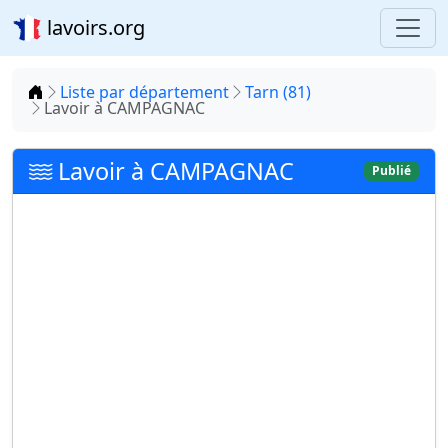
lavoirs.org
Accueil
Liste par département
Tarn (81)
Lavoir à CAMPAGNAC
Lavoir à CAMPAGNAC
Publié