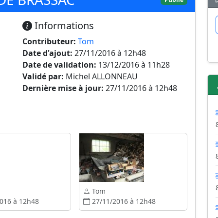
Informations
Contributeur:
Tom
Date d'ajout:
27/11/2016 à 12h48
Date de validation:
13/12/2016 à 11h28
Validé par:
Michel ALLONNEAU
Dernière mise à jour:
27/11/2016 à 12h48
Tom
016 à 12h48
27/11/2016 à 12h48