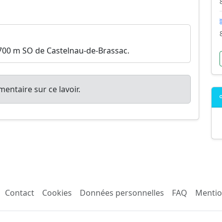
1700 m SO de Castelnau-de-Brassac.
entaire sur ce lavoir.
Contact
Cookies
Données personnelles
FAQ
Mentio