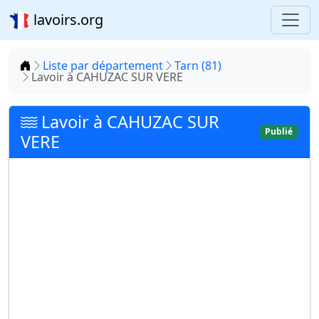
lavoirs.org
Accueil
Liste par département
Tarn (81)
Lavoir à CAHUZAC SUR VERE
Lavoir à CAHUZAC SUR
Publié
VERE