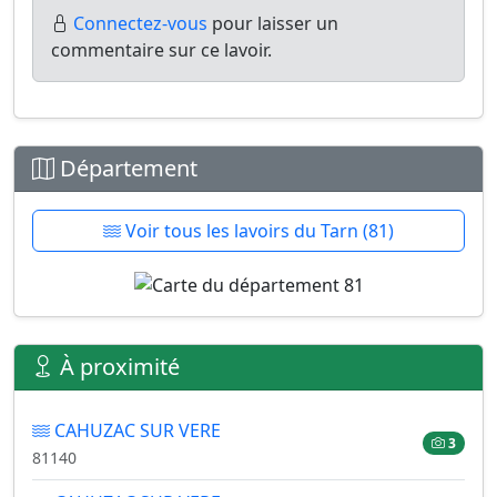
Connectez-vous
pour laisser un
commentaire sur ce lavoir.
Département
Voir tous les lavoirs du Tarn (81)
À proximité
CAHUZAC SUR VERE
3
81140