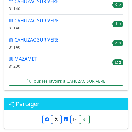
CAHUZAC SUR VERE
2
81140
CAHUZAC SUR VERE
3
81140
CAHUZAC SUR VERE
2
81140
MAZAMET
2
81200
Tous les lavoirs à CAHUZAC SUR VERE
Partager