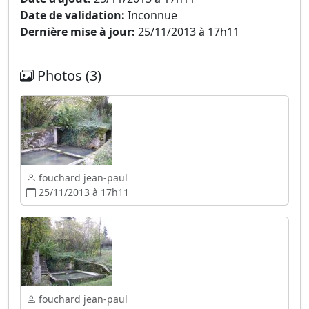
Date de validation:
Inconnue
Dernière mise à jour:
25/11/2013 à 17h11
Photos (3)
fouchard jean-paul
25/11/2013 à 17h11
fouchard jean-paul