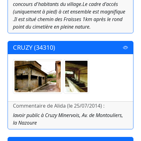
concours d'habitants du village.Le cadre d'accés
(uniquement à pied) à cet ensemble est magnifique
.Il est situé chemin des Fraisses 1km après le rond
point du cimetière en pleine nature.
CRUZY (34310)
Commentaire de Alida (le 25/07/2014) :
lavoir public à Cruzy Minervois, Av. de Montouliers,
la Nazoure