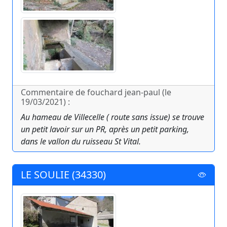
Commentaire de fouchard jean-paul (le
19/03/2021) :
Au hameau de Villecelle ( route sans issue) se trouve
un petit lavoir sur un PR, après un petit parking,
dans le vallon du ruisseau St Vital.
LE SOULIE (34330)