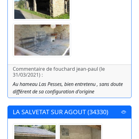
Commentaire de fouchard jean-paul (le
31/03/2021) :
Au hameau Las Pesses, bien entretenu , sans doute
différent de sa configuration d'origine
LA SALVETAT SUR AGOUT (34330)