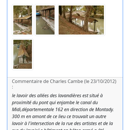
Commentaire de Charles Cambe (le 23/10/2012)
:
le lavoir des allées des lavandières est situé à
proximité du pont qui enjambe le canal du
Midi,départementale 162 en direction de Montady.
300 m en amont de ce lieu ce trouvait un autre
lavoir à l'intersection de la rue des artistes et de la