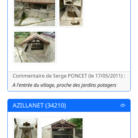
Commentaire de Serge PONCET (le 17/05/2011) :
A l'entrée du village, proche des jardins potagers
AZILLANET (34210)