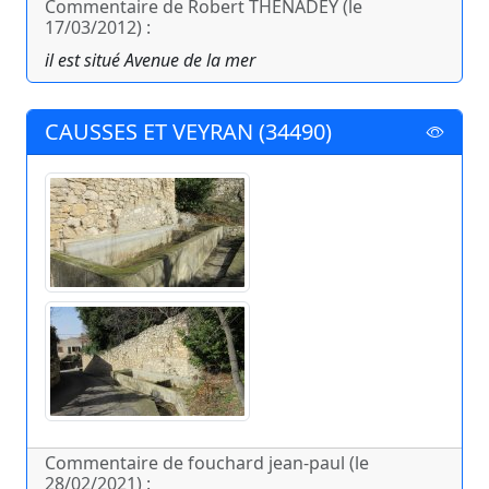
Commentaire de Robert THENADEY (le
17/03/2012) :
il est situé Avenue de la mer
CAUSSES ET VEYRAN (34490)
Commentaire de fouchard jean-paul (le
28/02/2021) :