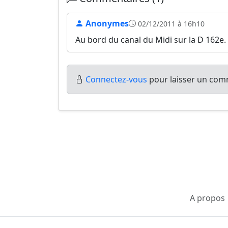
Anonymes
02/12/2011 à 16h10
Au bord du canal du Midi sur la D 162e.
Connectez-vous
pour laisser un comm
A propos