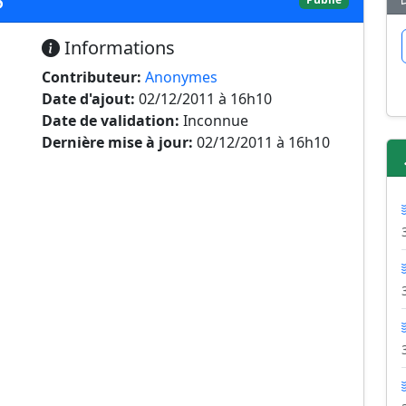
Informations
Contributeur:
Anonymes
Date d'ajout:
02/12/2011 à 16h10
Date de validation:
Inconnue
Dernière mise à jour:
02/12/2011 à 16h10