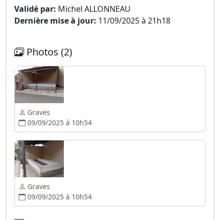
Validé par:
Michel ALLONNEAU
Dernière mise à jour:
11/09/2025 à 21h18
Photos (2)
Graves
09/09/2025 à 10h54
Graves
09/09/2025 à 10h54