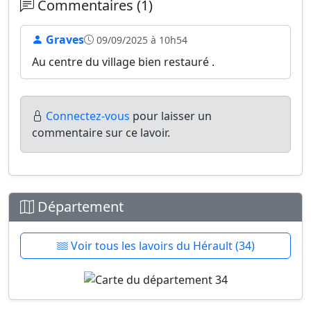
Commentaires (1)
Graves
09/09/2025 à 10h54
Au centre du village bien restauré .
Connectez-vous
pour laisser un
commentaire sur ce lavoir.
Département
Voir tous les lavoirs du Hérault (34)