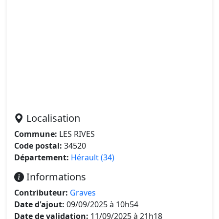
Localisation
Commune:
LES RIVES
Code postal:
34520
Département:
Hérault (34)
Informations
Contributeur:
Graves
Date d'ajout:
09/09/2025 à 10h54
Date de validation:
11/09/2025 à 21h18