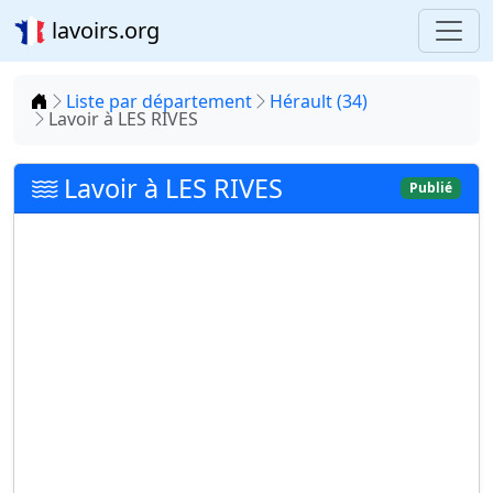
lavoirs.org
Accueil
Liste par département
Hérault (34)
Lavoir à LES RIVES
Lavoir à LES RIVES
Publié