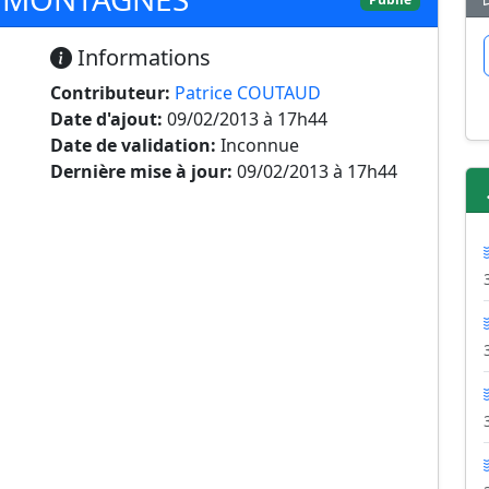
Informations
Contributeur:
Patrice COUTAUD
Date d'ajout:
09/02/2013 à 17h44
Date de validation:
Inconnue
Dernière mise à jour:
09/02/2013 à 17h44