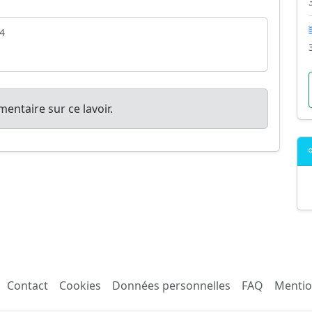
4
entaire sur ce lavoir.
Contact
Cookies
Données personnelles
FAQ
Mentio