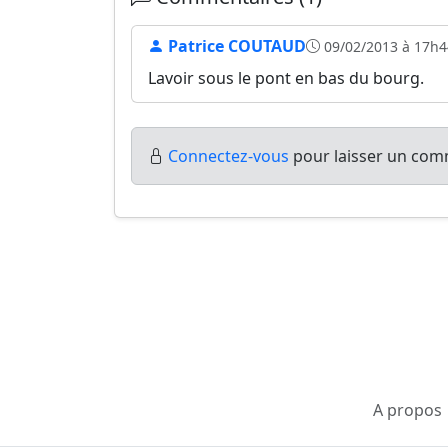
Patrice COUTAUD
09/02/2013 à 17h4
Lavoir sous le pont en bas du bourg.
Connectez-vous
pour laisser un comm
A propos