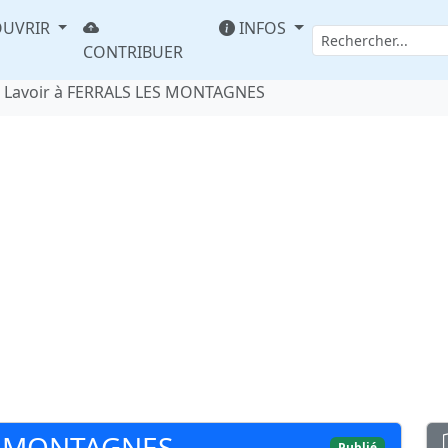
UVRIR
INFOS
CONTRIBUER
Lavoir à FERRALS LES MONTAGNES
ES MONTAGNES
Publié