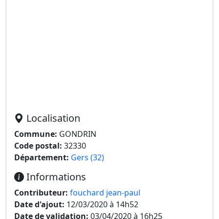
Localisation
Commune:
GONDRIN
Code postal:
32330
Département:
Gers (32)
Informations
Contributeur:
fouchard jean-paul
Date d'ajout:
12/03/2020 à 14h52
Date de validation:
03/04/2020 à 16h25