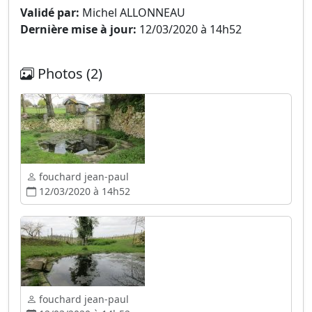
Validé par:
Michel ALLONNEAU
Dernière mise à jour:
12/03/2020 à 14h52
Photos (2)
fouchard jean-paul
12/03/2020 à 14h52
fouchard jean-paul