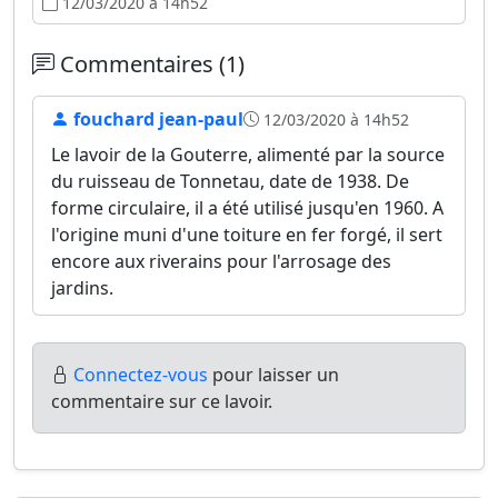
12/03/2020 à 14h52
Commentaires (1)
fouchard jean-paul
12/03/2020 à 14h52
Le lavoir de la Gouterre, alimenté par la source
du ruisseau de Tonnetau, date de 1938. De
forme circulaire, il a été utilisé jusqu'en 1960. A
l'origine muni d'une toiture en fer forgé, il sert
encore aux riverains pour l'arrosage des
jardins.
Connectez-vous
pour laisser un
commentaire sur ce lavoir.