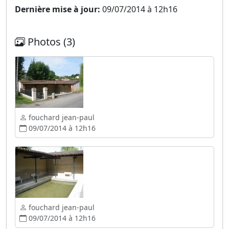
Dernière mise à jour:
09/07/2014 à 12h16
Photos (3)
fouchard jean-paul
09/07/2014 à 12h16
fouchard jean-paul
09/07/2014 à 12h16