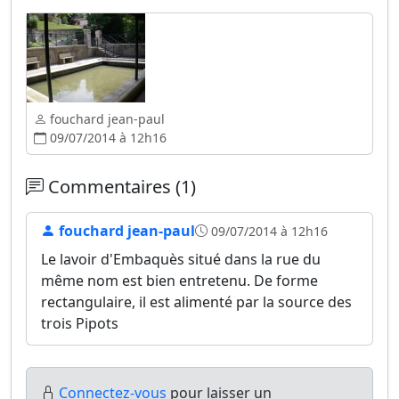
fouchard jean-paul
09/07/2014 à 12h16
Commentaires (1)
fouchard jean-paul
09/07/2014 à 12h16
Le lavoir d'Embaquès situé dans la rue du
même nom est bien entretenu. De forme
rectangulaire, il est alimenté par la source des
trois Pipots
Connectez-vous
pour laisser un