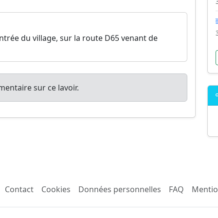
'entrée du village, sur la route D65 venant de
entaire sur ce lavoir.
Contact
Cookies
Données personnelles
FAQ
Mentio