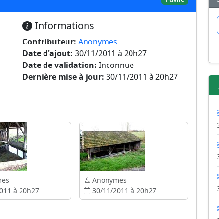
Informations
Contributeur:
Anonymes
Date d'ajout:
30/11/2011 à 20h27
Date de validation:
Inconnue
Dernière mise à jour:
30/11/2011 à 20h27
mes
Anonymes
011 à 20h27
30/11/2011 à 20h27