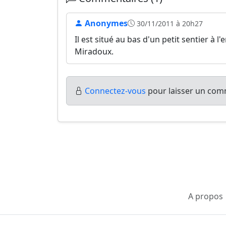
Anonymes
30/11/2011 à 20h27
Il est situé au bas d'un petit sentier à l
Miradoux.
Connectez-vous
pour laisser un comm
A propos