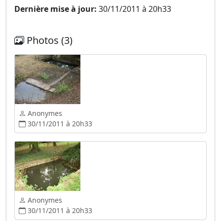
Dernière mise à jour:
30/11/2011 à 20h33
Photos (3)
Anonymes
30/11/2011 à 20h33
Anonymes
30/11/2011 à 20h33