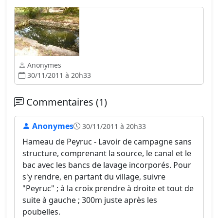
Anonymes
30/11/2011 à 20h33
Commentaires (1)
Anonymes
30/11/2011 à 20h33
Hameau de Peyruc - Lavoir de campagne sans
structure, comprenant la source, le canal et le
bac avec les bancs de lavage incorporés. Pour
s'y rendre, en partant du village, suivre
"Peyruc" ; à la croix prendre à droite et tout de
suite à gauche ; 300m juste après les
poubelles.