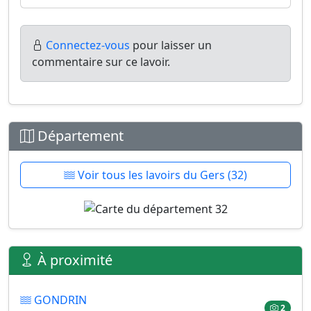
Connectez-vous
pour laisser un
commentaire sur ce lavoir.
Département
Voir tous les lavoirs du Gers (32)
À proximité
GONDRIN
2