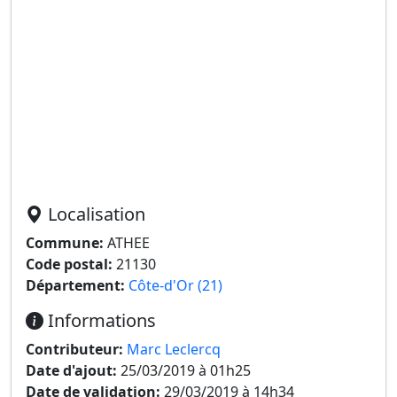
Localisation
Commune:
ATHEE
Code postal:
21130
Département:
Côte-d'Or (21)
Informations
Contributeur:
Marc Leclercq
Date d'ajout:
25/03/2019 à 01h25
Date de validation:
29/03/2019 à 14h34