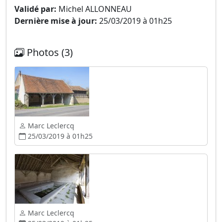
Validé par:
Michel ALLONNEAU
Dernière mise à jour:
25/03/2019 à 01h25
Photos (3)
Marc Leclercq
25/03/2019 à 01h25
Marc Leclercq