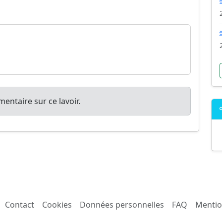
entaire sur ce lavoir.
Contact
Cookies
Données personnelles
FAQ
Mentio