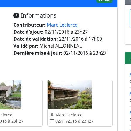
Informations
Contributeur:
Marc Leclercq
Date d'ajout:
02/11/2016 à 23h27
Date de validation:
22/11/2016 à 17h09
Validé par:
Michel ALLONNEAU
Dernière mise à jour:
02/11/2016 à 23h27
clercq
Marc Leclercq
016 à 23h27
02/11/2016 à 23h27