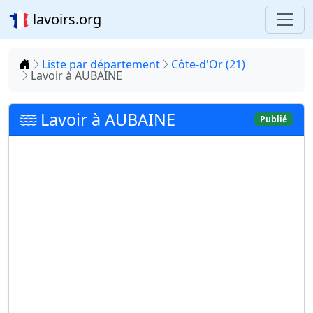
lavoirs.org
Accueil
Liste par département
Côte-d'Or (21)
Lavoir à AUBAINE
Lavoir à AUBAINE
Publié