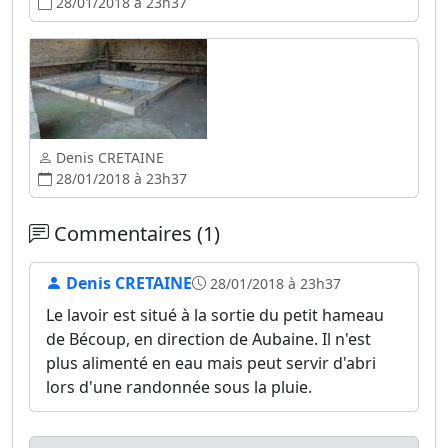
28/01/2018 à 23h37
Denis CRETAINE
28/01/2018 à 23h37
Commentaires (1)
Denis CRETAINE
28/01/2018 à 23h37
Le lavoir est situé à la sortie du petit hameau
de Bécoup, en direction de Aubaine. Il n'est
plus alimenté en eau mais peut servir d'abri
lors d'une randonnée sous la pluie.