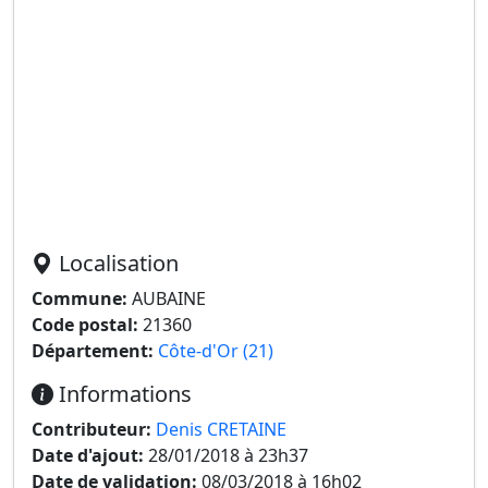
Localisation
Commune:
AUBAINE
Code postal:
21360
Département:
Côte-d'Or (21)
Informations
Contributeur:
Denis CRETAINE
Date d'ajout:
28/01/2018 à 23h37
Date de validation:
08/03/2018 à 16h02