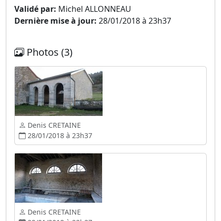
Validé par:
Michel ALLONNEAU
Dernière mise à jour:
28/01/2018 à 23h37
Photos (3)
Denis CRETAINE
28/01/2018 à 23h37
Denis CRETAINE