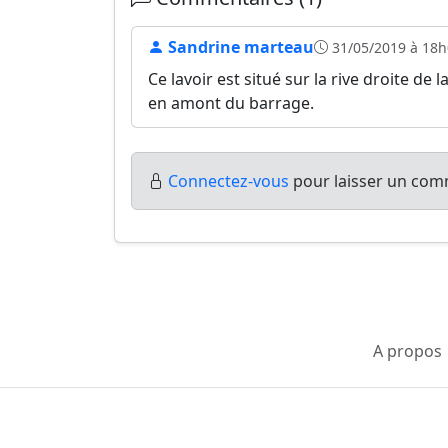
Sandrine marteau
31/05/2019 à 18h
Ce lavoir est situé sur la rive droite de 
en amont du barrage.
Connectez-vous
pour laisser un comm
A propos