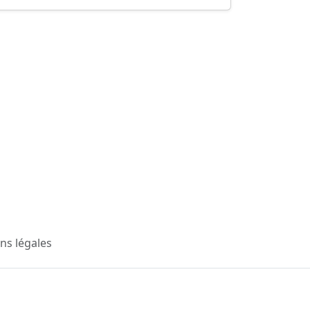
ns légales