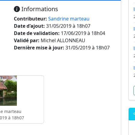
Informations
Contributeur:
Sandrine marteau
Date d'ajout:
31/05/2019 à 18h07
Date de validation:
17/06/2019 à 18h04
Validé par:
Michel ALLONNEAU
Dernière mise à jour:
31/05/2019 à 18h07
ne marteau
019 à 18h07