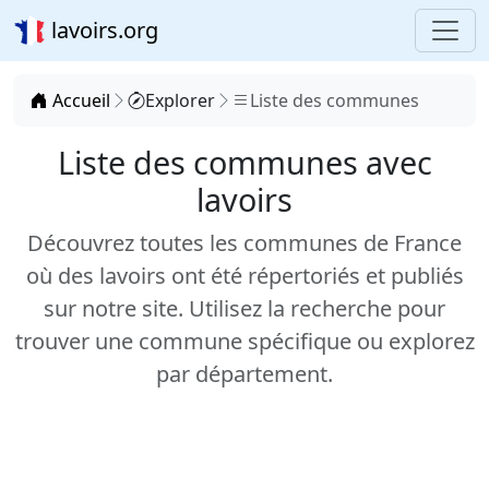
lavoirs.org
Accueil
Explorer
Liste des communes
Liste des communes avec
lavoirs
Découvrez toutes les communes de France
où des lavoirs ont été répertoriés et publiés
sur notre site. Utilisez la recherche pour
trouver une commune spécifique ou explorez
par département.