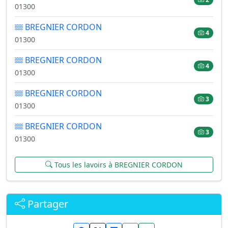
01300
BREGNIER CORDON
4
01300
BREGNIER CORDON
4
01300
BREGNIER CORDON
3
01300
BREGNIER CORDON
3
01300
Tous les lavoirs à BREGNIER CORDON
Partager