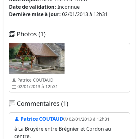
Date de validation:
Inconnue
Dernière mise à jour:
02/01/2013 à 12h31
Photos (1)
Patrice COUTAUD
02/01/2013 à 12h31
Commentaires (1)
Patrice COUTAUD
02/01/2013 à 12h31
à La Bruyère entre Brégnier et Cordon au
centre.