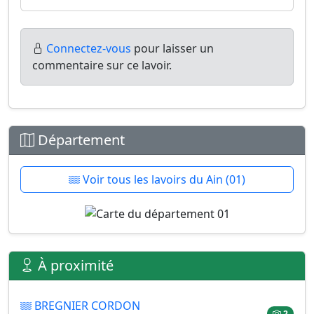
Connectez-vous
pour laisser un
commentaire sur ce lavoir.
Département
Voir tous les lavoirs du Ain (01)
À proximité
BREGNIER CORDON
2