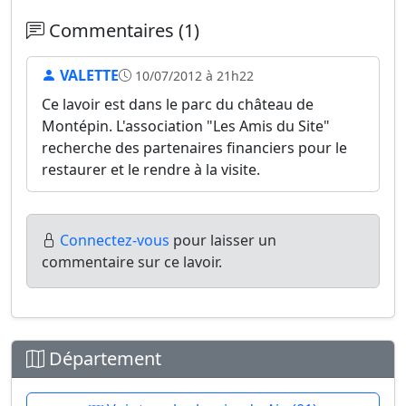
Commentaires (1)
VALETTE
10/07/2012 à 21h22
Ce lavoir est dans le parc du château de
Montépin. L'association "Les Amis du Site"
recherche des partenaires financiers pour le
restaurer et le rendre à la visite.
Connectez-vous
pour laisser un
commentaire sur ce lavoir.
Département