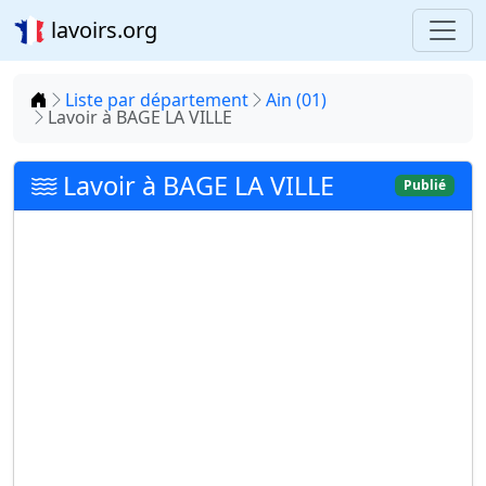
lavoirs.org
Accueil
Liste par département
Ain (01)
Lavoir à BAGE LA VILLE
Lavoir à BAGE LA VILLE
Publié