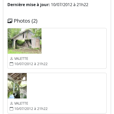
Dernière mise à jour:
10/07/2012 à 21h22
Photos (2)
VALETTE
10/07/2012 à 21h22
VALETTE
10/07/2012 à 21h22