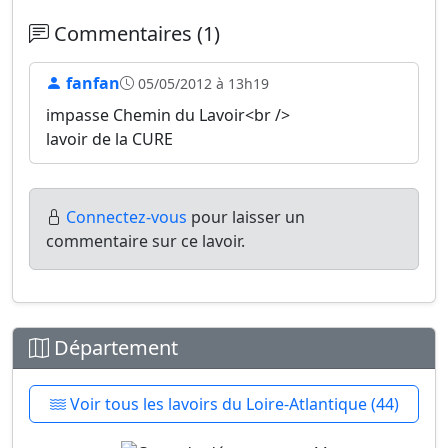
Commentaires (1)
fanfan
05/05/2012 à 13h19
impasse Chemin du Lavoir<br />
lavoir de la CURE
Connectez-vous
pour laisser un
commentaire sur ce lavoir.
Département
Voir tous les lavoirs du Loire-Atlantique (44)