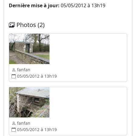
Dernière mise à jour:
05/05/2012 à 13h19
Photos (2)
fanfan
05/05/2012 à 13h19
fanfan
05/05/2012 à 13h19