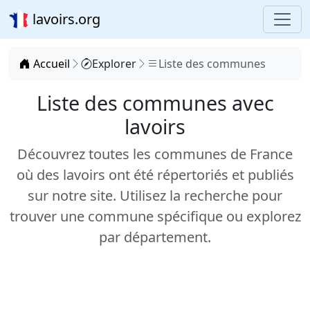
lavoirs.org
Accueil
Explorer
Liste des communes
Liste des communes avec
lavoirs
Découvrez toutes les communes de France
où des lavoirs ont été répertoriés et publiés
sur notre site. Utilisez la recherche pour
trouver une commune spécifique ou explorez
par département.