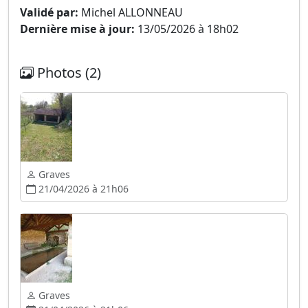
Validé par:
Michel ALLONNEAU
Dernière mise à jour:
13/05/2026 à 18h02
Photos (2)
Graves
21/04/2026 à 21h06
Graves