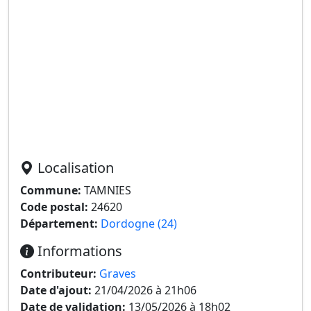
Localisation
Commune:
TAMNIES
Code postal:
24620
Département:
Dordogne (24)
Informations
Contributeur:
Graves
Date d'ajout:
21/04/2026 à 21h06
Date de validation:
13/05/2026 à 18h02