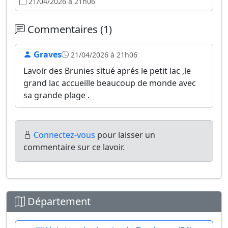
21/04/2026 à 21h06
Commentaires (1)
Graves
21/04/2026 à 21h06
Lavoir des Brunies situé aprés le petit lac ,le
grand lac accueille beaucoup de monde avec
sa grande plage .
Connectez-vous
pour laisser un
commentaire sur ce lavoir.
Département