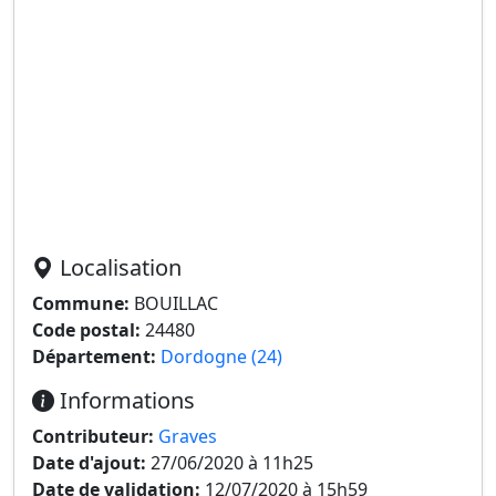
Localisation
Commune:
BOUILLAC
Code postal:
24480
Département:
Dordogne (24)
Informations
Contributeur:
Graves
Date d'ajout:
27/06/2020 à 11h25
Date de validation:
12/07/2020 à 15h59