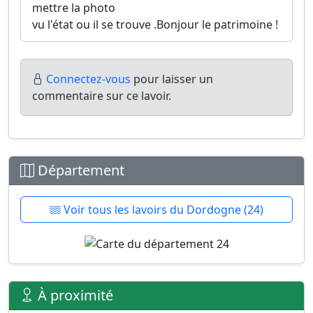
mettre la photo
vu l'état ou il se trouve .Bonjour le patrimoine !
Connectez-vous
pour laisser un
commentaire sur ce lavoir.
Département
Voir tous les lavoirs du Dordogne (24)
À proximité