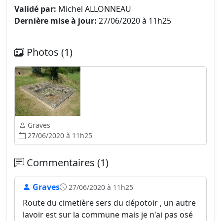
Validé par:
Michel ALLONNEAU
Dernière mise à jour:
27/06/2020 à 11h25
Photos (1)
Graves
27/06/2020 à 11h25
Commentaires (1)
Graves
27/06/2020 à 11h25
Route du cimetière sers du dépotoir , un autre
lavoir est sur la commune mais je n'ai pas osé